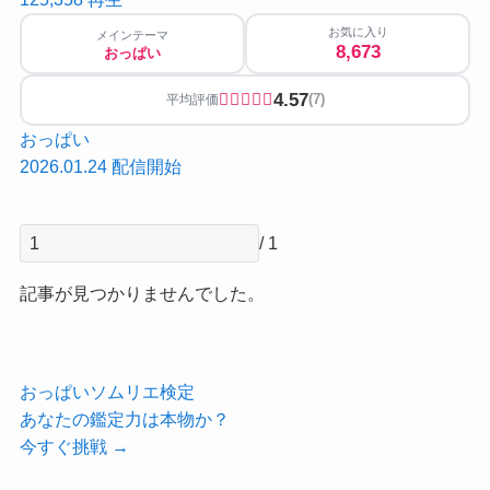
お気に入り
メインテーマ
8,673
おっぱい
4.57
(7)
平均評価
おっぱい
2026.01.24 配信開始
/ 1
記事が見つかりませんでした。
おっぱいソムリエ検定
あなたの鑑定力は本物か？
今すぐ挑戦 →