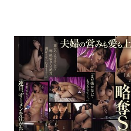
このバージョンの人気出演作品